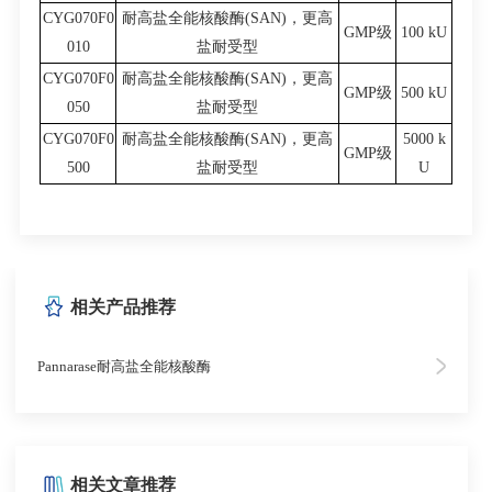
CYG070F0
耐高盐全能核酸酶(SAN)，更高
GMP级
100 kU
010
盐耐受型
CYG070F0
耐高盐全能核酸酶(SAN)，更高
GMP级
500 kU
050
盐耐受型
CYG070F0
耐高盐全能核酸酶(SAN)，更高
5000 k
GMP级
500
盐耐受型
U
相关产品推荐
Pannarase耐高盐全能核酸酶
相关文章推荐