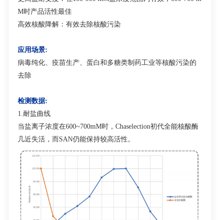
M时产品活性最佳
高效核酸降解：有效去除核酸污染
应用场景:
病毒纯化、疫苗生产、蛋白和多糖类制药工业等核酸污染的
去除
检测数据:
1.耐盐曲线
当盐离子浓度在600~700mM时，Chaselection初代全能核酸酶
几近失活，而SAN仍能保持较高活性。