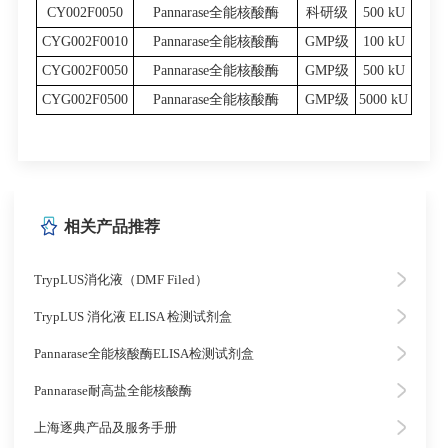
CY002F0050
Pannarase全能核酸酶
科研级
500 kU
CYG002F0010
Pannarase全能核酸酶
GMP级
100 kU
CYG002F0050
Pannarase全能核酸酶
GMP级
500 kU
CYG002F0500
Pannarase全能核酸酶
GMP级
5000 kU
相关产品推荐
TrypLUS消化液（DMF Filed）
TrypLUS 消化液 ELISA 检测试剂盒
Pannarase全能核酸酶ELISA检测试剂盒
Pannarase耐高盐全能核酸酶
上海逐典产品及服务手册